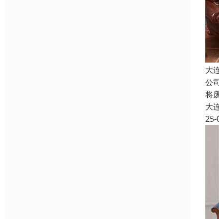
大
公
将
大
25-