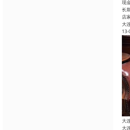
现
长
店
大
13-
大
大