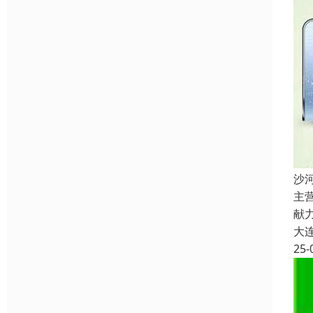
沙
主
献
大
25-