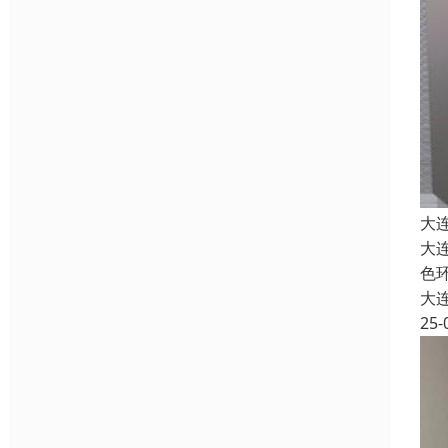
大
大
色
大
25-