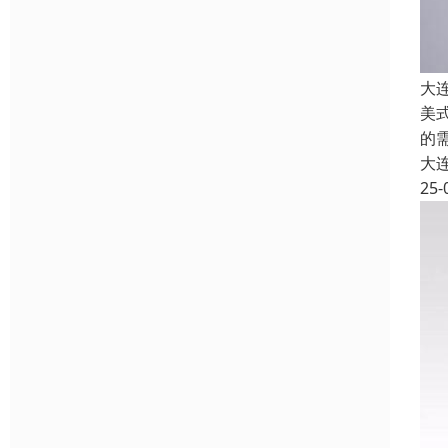
大
美
的
大
25-