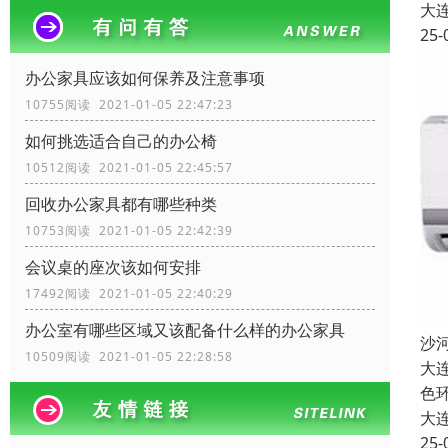
大
25-
办公家具应该如何保养及注意事项
10755阅读 2021-01-05 22:47:23
如何挑选适合自己的办公椅
10512阅读 2021-01-05 22:45:57
回收办公家具都有哪些种类
10753阅读 2021-01-05 22:42:39
会议桌的座次该如何安排
17492阅读 2021-01-05 22:40:29
办公室有哪些区域又该配备什么样的办公家具
沙
10509阅读 2021-01-05 22:28:58
大
色
大
25-