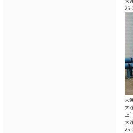
大
25-
大
大
上
大
25-