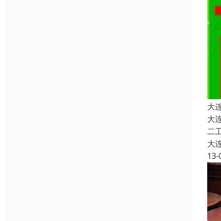
大
大
二
大
13-