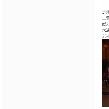
沙
主
献
大
25-