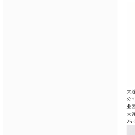
大
公
业
大
25-