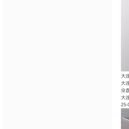
大
大
业
大
25-