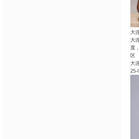
大
大
度
区
大
25-