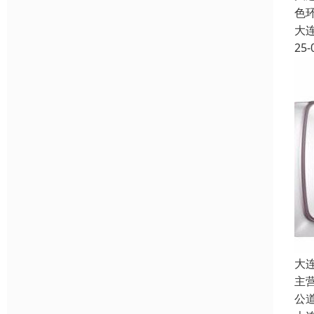
色
大
25-
大
主
公