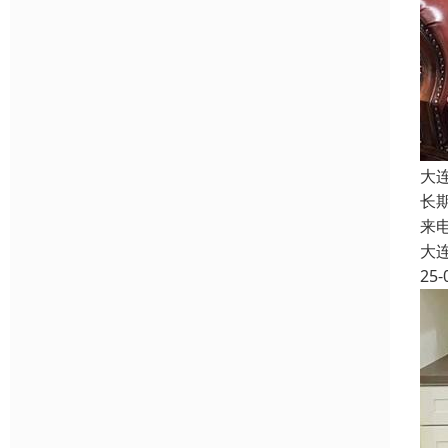
大
长
来
大
25-