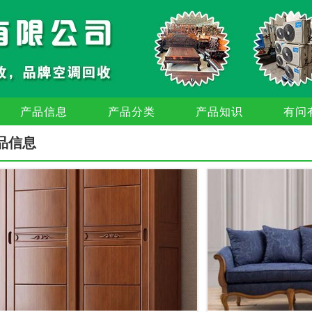
产品信息
产品分类
产品知识
有问
品信息