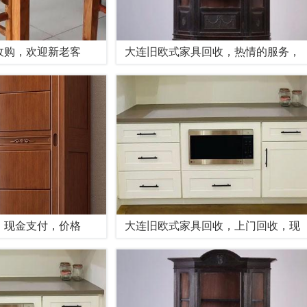
收购，欢迎新老客
大连旧欧式家具回收，热情的服务，
，现金支付，价格
大连旧欧式家具回收，上门回收，现