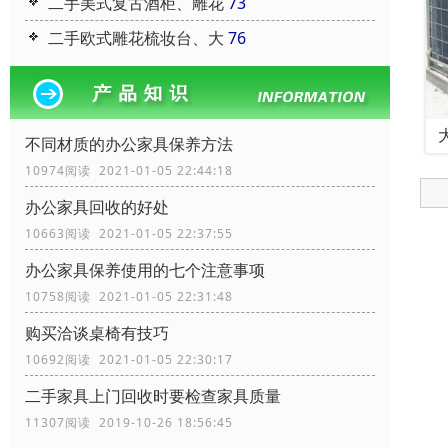
二手美式复古酒柜、雕花
73
二手欧式雕花梳妆台、大
76
不同材质的办公家具保养方法
10974阅读 2021-01-05 22:44:18
办公家具回收的好处
10663阅读 2021-01-05 22:37:55
办公家具保养使用的七个注意事项
10758阅读 2021-01-05 22:31:48
购买洽谈桌椅有技巧
10692阅读 2021-01-05 22:30:17
二手家具上门回收时要检查家具质量
11307阅读 2019-10-26 18:56:45