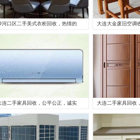
沙河口区二手美式衣柜回收，热情的
大连大金废旧空调
大连二手家具回收，公平公正，诚实
大连二手家具回收