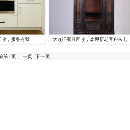
回收，服务有我，
大连旧家具回收，欢迎新老客户来电
当前第1页 上一页
下一页