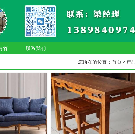
有答
联系我们
您所在的位置：
首页
> 产