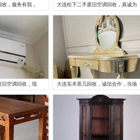
回收，服务有我，
大连松下二手废旧空调回收，真诚为
废旧空调回收，现
大连实木茶几回收，诚信合作，当场