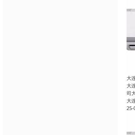
大
大
司
大
25-