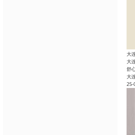
大
大
舒
大
25-