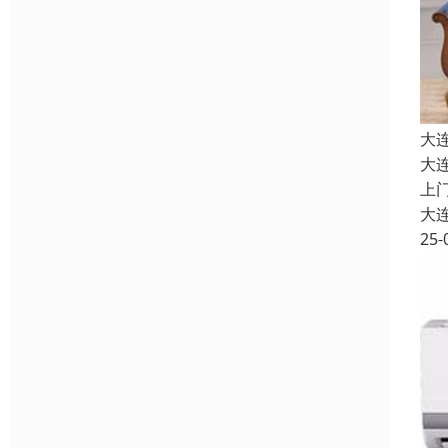
大
大
上
大
25-