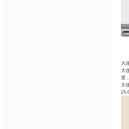
大
大
度
大
25-