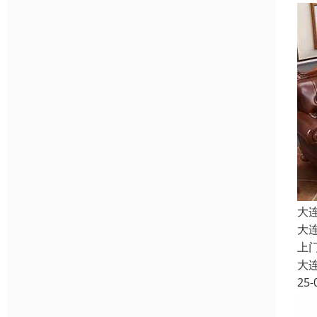
大
大
上
大
25-