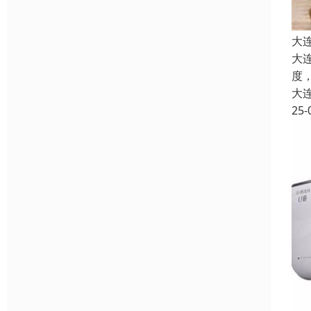
大
大
度
大
25-