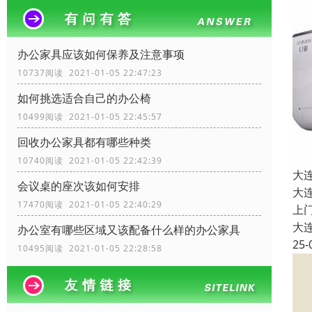
办公家具应该如何保养及注意事项
10737阅读 2021-01-05 22:47:23
如何挑选适合自己的办公椅
10499阅读 2021-01-05 22:45:57
回收办公家具都有哪些种类
10740阅读 2021-01-05 22:42:39
大
会议桌的座次该如何安排
大
17470阅读 2021-01-05 22:40:29
上
大
办公室有哪些区域又该配备什么样的办公家具
25-
10495阅读 2021-01-05 22:28:58