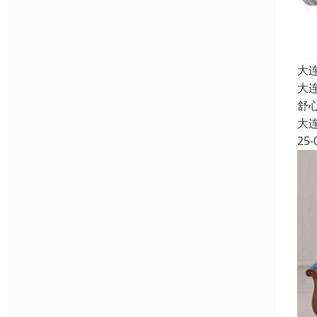
大
大
舒
大
25-