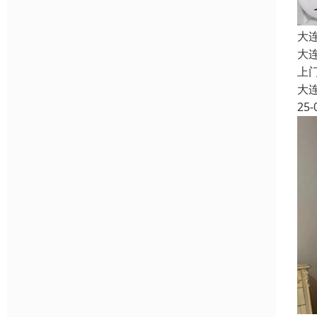
大
大
上
大
25-