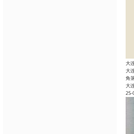
大
大
角
大
25-