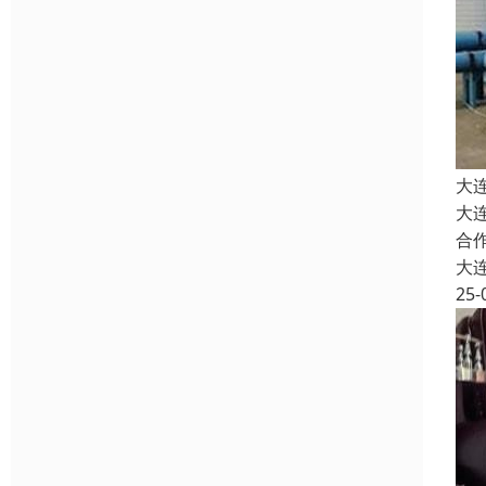
大
大
合
大
25-