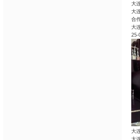
大
大
合
大
25-
大
大