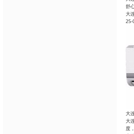
舒
大
25-
大
大
度