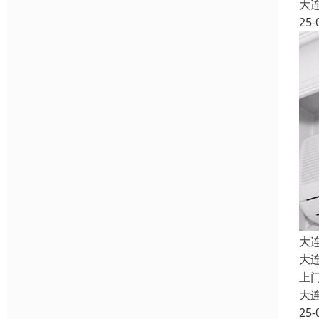
大
25-
大
大
上
大
25-