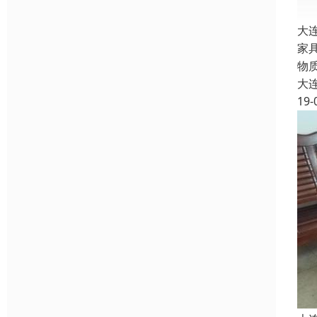
大
家
物
大
19-