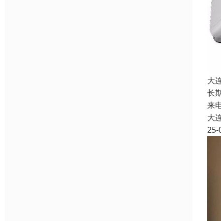
大
长
来
大
25-