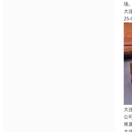
场
大
25-
大
公
将
大