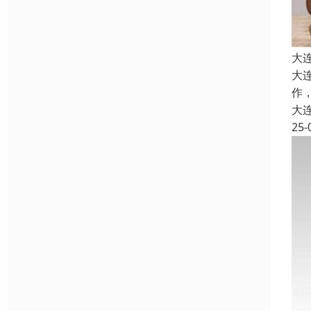
大
大
作
大
25-