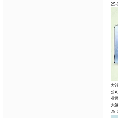
25-
大
公
业
大
25-