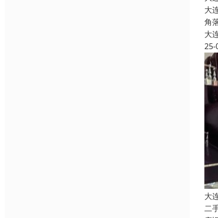
大
角
大
25-
大
二