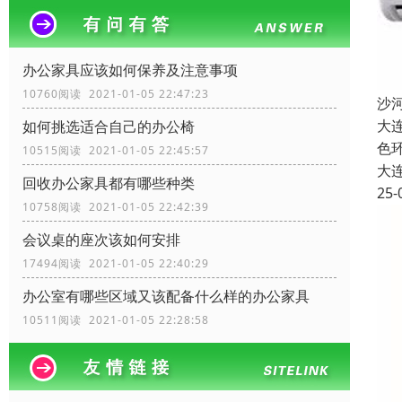
办公家具应该如何保养及注意事项
10760阅读 2021-01-05 22:47:23
沙
大
如何挑选适合自己的办公椅
色
10515阅读 2021-01-05 22:45:57
大
回收办公家具都有哪些种类
25-
10758阅读 2021-01-05 22:42:39
会议桌的座次该如何安排
17494阅读 2021-01-05 22:40:29
办公室有哪些区域又该配备什么样的办公家具
10511阅读 2021-01-05 22:28:58