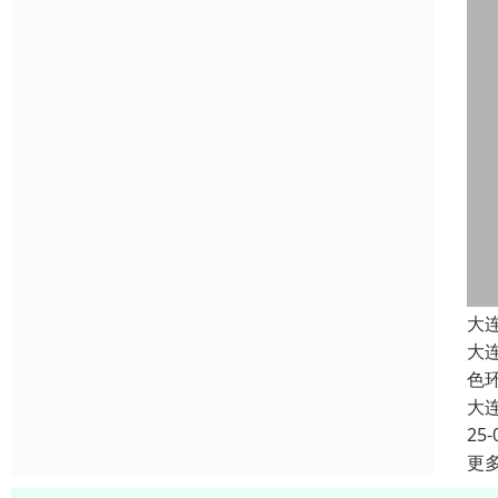
大
大
色
大
25-
更