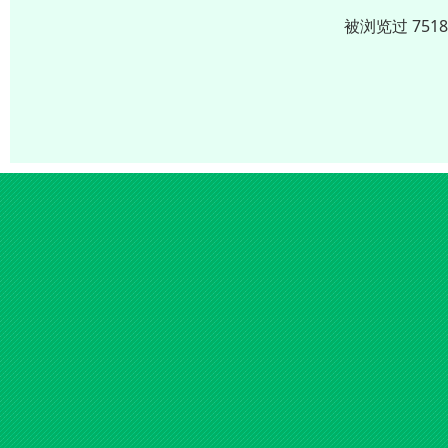
被浏览过 751