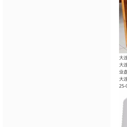
大
大
业
大
25-