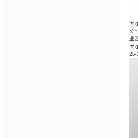
大
公
业
大
25-