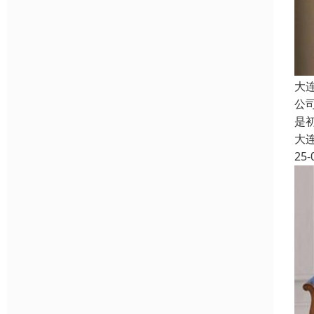
大
公
是
大
25-