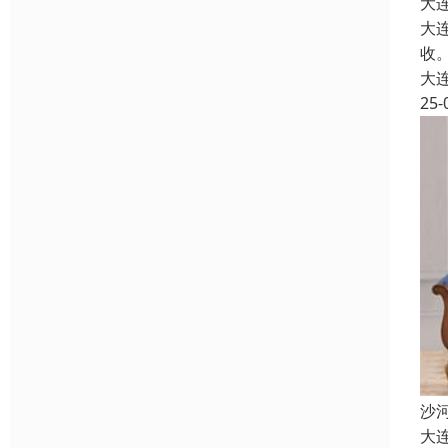
大
大
收
大
25-
沙
大