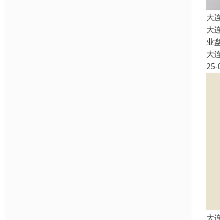
大
大
业
大
25-
大