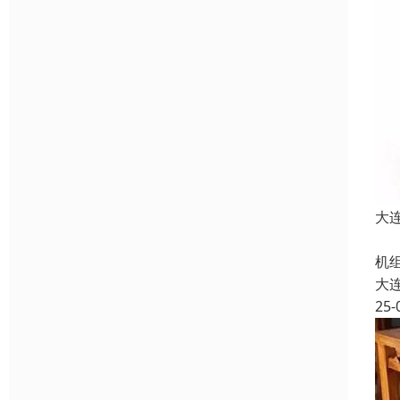
大
空
机
大
25-