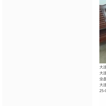
大
大
业
大
25-