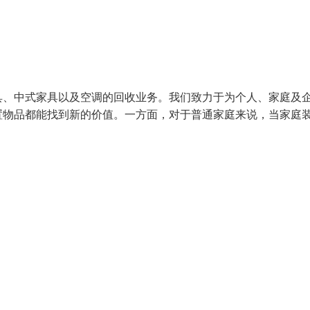
具、中式家具以及空调的回收业务。我们致力于为个人、家庭及
置物品都能找到新的价值。一方面，对于普通家庭来说，当家庭