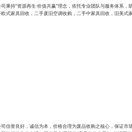
司秉持“资源再生·价值共赢”理念，依托专业团队与服务体系，
手欧式家具回收，二手废旧空调收购，二手中家具回收，旧美式
公司信誉良好，诚信为本，价格合理为废品收购之核心，保证市