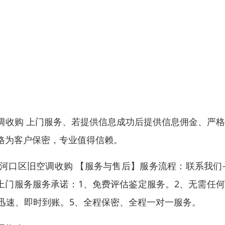
调收购 上门服务、若提供信息成功后提供信息佣金、严
格为客户保密，专业值得信赖。
口区旧空调收购 【服务与售后】服务流程：联系我们--
-- 免费上门服务服务承诺：1、免费评估鉴定服务。2、无需任
迅速、即时到账。5、全程保密、全程一对一服务。