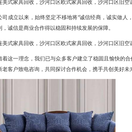
连美式家具回收，沙河口区欧式家具回收，沙河口区旧空
公司成立以来，始终坚定不移地将“诚信经商，诚实做人
到，诚信是商业合作得以稳固和持续发展的保障。
连美式家具回收，沙河口区欧式家具回收，沙河口区旧空
借着这一理念，我们已与众多客户建立了稳固且愉快的合
新老客户致电咨询，共同探讨合作机会，携手共创美好未