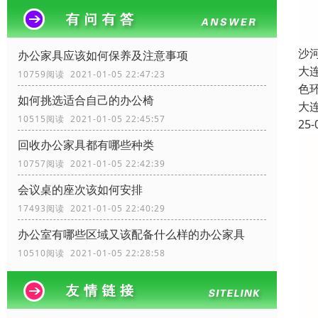
沙
办公家具应该如何保养及注意事项
大
10759阅读 2021-01-05 22:47:23
色
如何挑选适合自己的办公椅
大
10515阅读 2021-01-05 22:45:57
25-
回收办公家具都有哪些种类
10757阅读 2021-01-05 22:42:39
会议桌的座次该如何安排
17493阅读 2021-01-05 22:40:29
办公室有哪些区域又该配备什么样的办公家具
10510阅读 2021-01-05 22:28:58