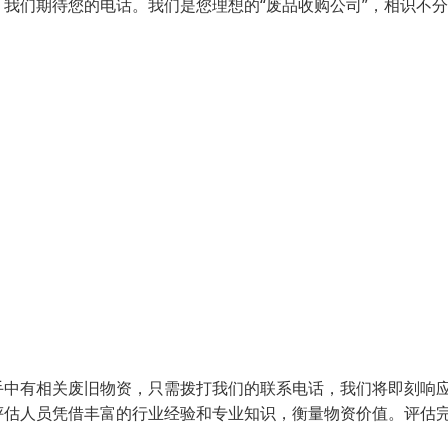
我们期待您的电话。我们是您理想的“废品收购公司”，相识不
手中有相关废旧物资，只需拨打我们的联系电话，我们将即刻响
评估人员凭借丰富的行业经验和专业知识，衡量物资价值。评估