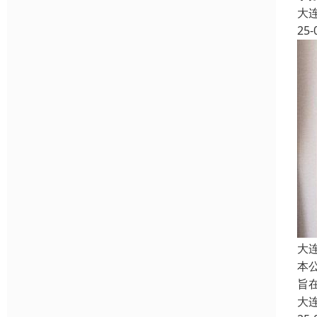
大
25-
大
本
旨
大