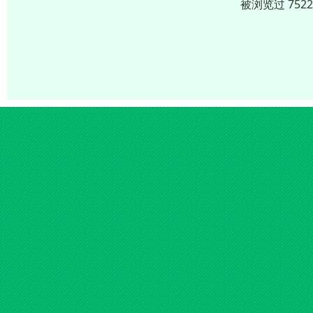
被浏览过 752