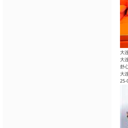
大
大
舒
大
25-