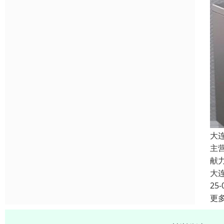
大
主
献
大
25-
更