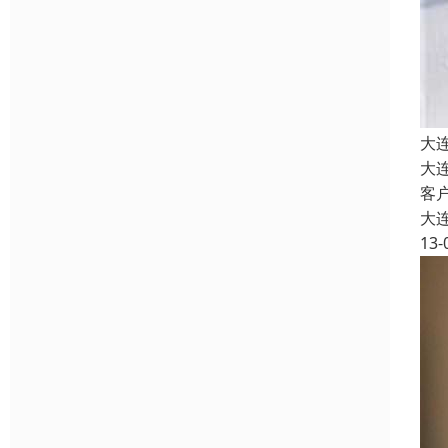
大
大
客
大
13-