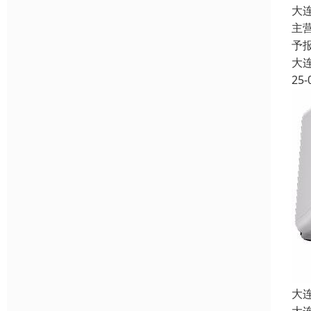
大
主
予报
大
25-
大