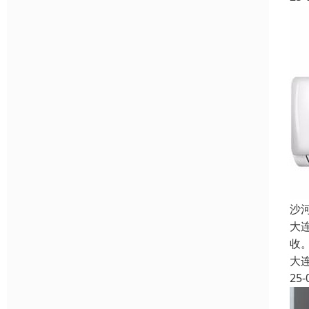
沙
大
收
大
25-