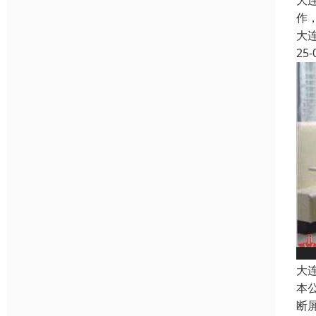
大
作
大
25-
大
本
断