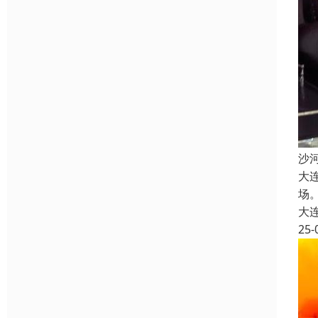
沙
大
场
大
25-