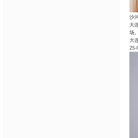
沙
大
场
大
25-