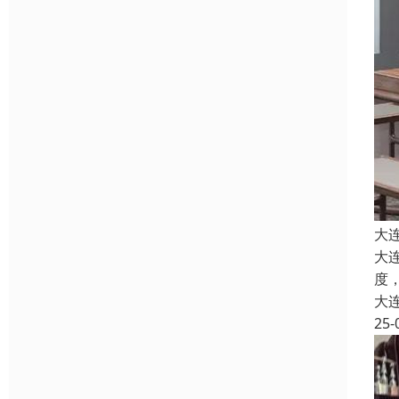
大
大
度
大
25-