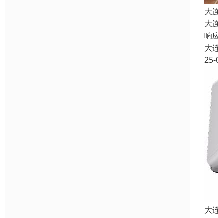
大
大
响
大
25-
大