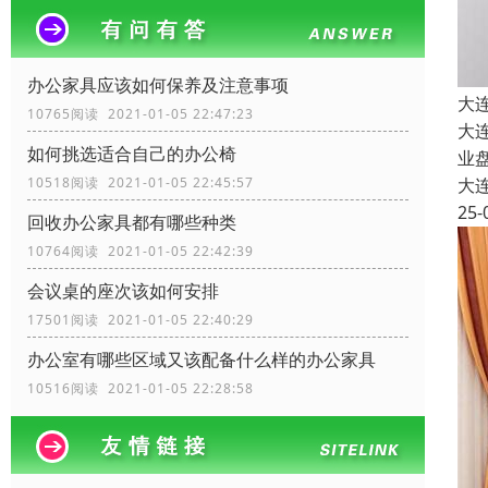
办公家具应该如何保养及注意事项
大
10765阅读 2021-01-05 22:47:23
大
如何挑选适合自己的办公椅
业
10518阅读 2021-01-05 22:45:57
大
25-
回收办公家具都有哪些种类
10764阅读 2021-01-05 22:42:39
会议桌的座次该如何安排
17501阅读 2021-01-05 22:40:29
办公室有哪些区域又该配备什么样的办公家具
10516阅读 2021-01-05 22:28:58